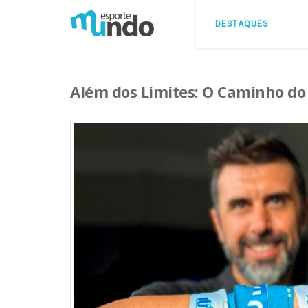
DESTAQUES
Além dos Limites: O Caminho do U