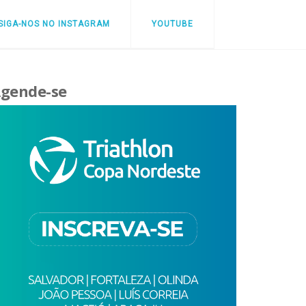
SIGA-NOS NO INSTAGRAM
YOUTUBE
gende-se