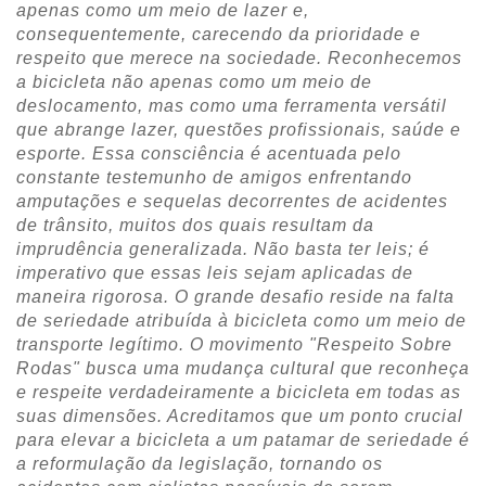
apenas como um meio de lazer e,
consequentemente, carecendo da prioridade e
respeito que merece na sociedade. Reconhecemos
a bicicleta não apenas como um meio de
deslocamento, mas como uma ferramenta versátil
que abrange lazer, questões profissionais, saúde e
esporte. Essa consciência é acentuada pelo
constante testemunho de amigos enfrentando
amputações e sequelas decorrentes de acidentes
de trânsito, muitos dos quais resultam da
imprudência generalizada. Não basta ter leis; é
imperativo que essas leis sejam aplicadas de
maneira rigorosa. O grande desafio reside na falta
de seriedade atribuída à bicicleta como um meio de
transporte legítimo. O movimento "Respeito Sobre
Rodas" busca uma mudança cultural que reconheça
e respeite verdadeiramente a bicicleta em todas as
suas dimensões. Acreditamos que um ponto crucial
para elevar a bicicleta a um patamar de seriedade é
a reformulação da legislação, tornando os