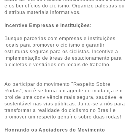
e os benefícios do ciclismo. Organize palestras ou
distribua materiais informativos.
Incentive Empresas e Instituições:
Busque parcerias com empresas e instituições
locais para promover o ciclismo e garantir
estruturas seguras para os ciclistas. Incentive a
implementação de áreas de estacionamento para
bicicletas e vestiários em locais de trabalho.
Ao participar do movimento "Respeito Sobre
Rodas", você se torna um agente de mudança em
prol de uma convivência mais segura, saudável e
sustentável nas vias públicas. Junte-se a nós para
transformar a realidade do ciclismo no Brasil e
promover um respeito genuíno sobre duas rodas!
Honrando os Apoiadores do Movimento