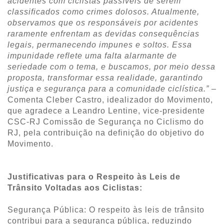
acidentes com ciclistas passíveis de serem
classificados como crimes dolosos. Atualmente,
observamos que os responsáveis por acidentes
raramente enfrentam as devidas consequências
legais, permanecendo impunes e soltos. Essa
impunidade reflete uma falta alarmante de
seriedade com o tema, e buscamos, por meio dessa
proposta, transformar essa realidade, garantindo
justiça e segurança para a comunidade ciclística.”
–
Comenta Cleber Castro, idealizador do Movimento,
que agradece a Leandro Lentine, vice-presidente
CSC-RJ Comissão de Segurança no Ciclismo do
RJ, pela contribuição na definição do objetivo do
Movimento.
Justificativas para o Respeito às Leis de
Trânsito Voltadas aos Ciclistas:
Segurança Pública: O respeito às leis de trânsito
contribui para a segurança pública, reduzindo