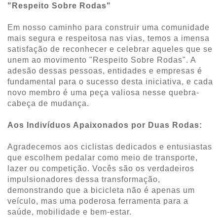
"Respeito Sobre Rodas"
Em nosso caminho para construir uma comunidade
mais segura e respeitosa nas vias, temos a imensa
satisfação de reconhecer e celebrar aqueles que se
unem ao movimento "Respeito Sobre Rodas". A
adesão dessas pessoas, entidades e empresas é
fundamental para o sucesso desta iniciativa, e cada
novo membro é uma peça valiosa nesse quebra-
cabeça de mudança.
Aos Indivíduos Apaixonados por Duas Rodas:
Agradecemos aos ciclistas dedicados e entusiastas
que escolhem pedalar como meio de transporte,
lazer ou competição. Vocês são os verdadeiros
impulsionadores dessa transformação,
demonstrando que a bicicleta não é apenas um
veículo, mas uma poderosa ferramenta para a
saúde, mobilidade e bem-estar.