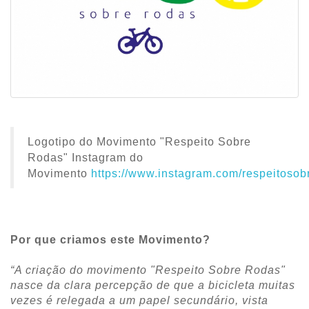
Logotipo do Movimento "Respeito Sobre
Rodas" Instagram do
Movimento
https://www.instagram.com/respeitosob
Por que criamos este Movimento?
“A criação do movimento "Respeito Sobre Rodas"
nasce da clara percepção de que a bicicleta muitas
vezes é relegada a um papel secundário, vista