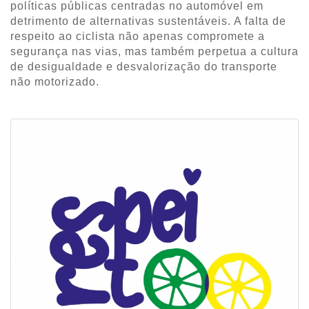
políticas públicas centradas no automóvel em
detrimento de alternativas sustentáveis. A falta de
respeito ao ciclista não apenas compromete a
segurança nas vias, mas também perpetua a cultura
de desigualdade e desvalorização do transporte
não motorizado.