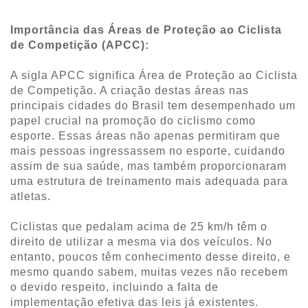
Importância das Áreas de Proteção ao Ciclista
de Competição (APCC):
A sigla APCC significa Área de Proteção ao Ciclista
de Competição. A criação destas áreas nas
principais cidades do Brasil tem desempenhado um
papel crucial na promoção do ciclismo como
esporte. Essas áreas não apenas permitiram que
mais pessoas ingressassem no esporte, cuidando
assim de sua saúde, mas também proporcionaram
uma estrutura de treinamento mais adequada para
atletas.
Ciclistas que pedalam acima de 25 km/h têm o
direito de utilizar a mesma via dos veículos. No
entanto, poucos têm conhecimento desse direito, e
mesmo quando sabem, muitas vezes não recebem
o devido respeito, incluindo a falta de
implementação efetiva das leis já existentes.