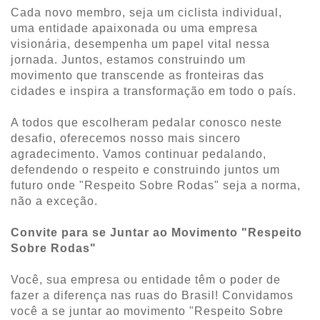
Cada novo membro, seja um ciclista individual,
uma entidade apaixonada ou uma empresa
visionária, desempenha um papel vital nessa
jornada. Juntos, estamos construindo um
movimento que transcende as fronteiras das
cidades e inspira a transformação em todo o país.
A todos que escolheram pedalar conosco neste
desafio, oferecemos nosso mais sincero
agradecimento. Vamos continuar pedalando,
defendendo o respeito e construindo juntos um
futuro onde "Respeito Sobre Rodas" seja a norma,
não a exceção.
Convite para se Juntar ao Movimento "Respeito
Sobre Rodas"
Você, sua empresa ou entidade têm o poder de
fazer a diferença nas ruas do Brasil! Convidamos
você a se juntar ao movimento "Respeito Sobre