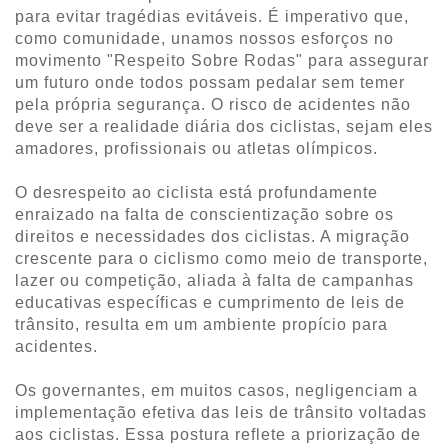
para evitar tragédias evitáveis. É imperativo que,
como comunidade, unamos nossos esforços no
movimento "Respeito Sobre Rodas" para assegurar
um futuro onde todos possam pedalar sem temer
pela própria segurança. O risco de acidentes não
deve ser a realidade diária dos ciclistas, sejam eles
amadores, profissionais ou atletas olímpicos.
O desrespeito ao ciclista está profundamente
enraizado na falta de conscientização sobre os
direitos e necessidades dos ciclistas. A migração
crescente para o ciclismo como meio de transporte,
lazer ou competição, aliada à falta de campanhas
educativas específicas e cumprimento de leis de
trânsito, resulta em um ambiente propício para
acidentes.
Os governantes, em muitos casos, negligenciam a
implementação efetiva das leis de trânsito voltadas
aos ciclistas. Essa postura reflete a priorização de