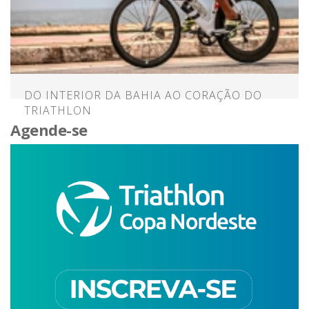
DO INTERIOR DA BAHIA AO CORAÇÃO DO
TRIATHLON
Agende-se