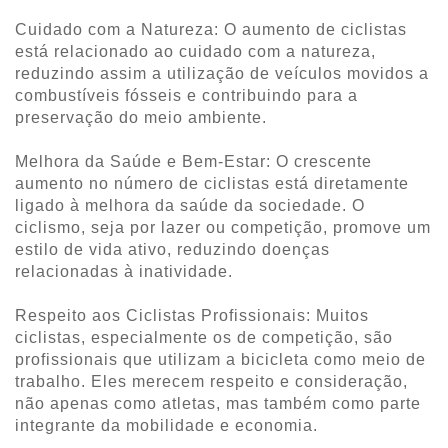
Cuidado com a Natureza: O aumento de ciclistas
está relacionado ao cuidado com a natureza,
reduzindo assim a utilização de veículos movidos a
combustíveis fósseis e contribuindo para a
preservação do meio ambiente.
Melhora da Saúde e Bem-Estar: O crescente
aumento no número de ciclistas está diretamente
ligado à melhora da saúde da sociedade. O
ciclismo, seja por lazer ou competição, promove um
estilo de vida ativo, reduzindo doenças
relacionadas à inatividade.
Respeito aos Ciclistas Profissionais: Muitos
ciclistas, especialmente os de competição, são
profissionais que utilizam a bicicleta como meio de
trabalho. Eles merecem respeito e consideração,
não apenas como atletas, mas também como parte
integrante da mobilidade e economia.