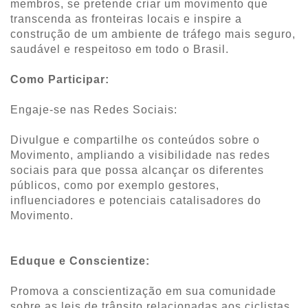
membros, se pretende criar um movimento que
transcenda as fronteiras locais e inspire a
construção de um ambiente de tráfego mais seguro,
saudável e respeitoso em todo o Brasil.
Como Participar:
Engaje-se nas Redes Sociais:
Divulgue e compartilhe os conteúdos sobre o
Movimento, ampliando a visibilidade nas redes
sociais para que possa alcançar os diferentes
públicos, como por exemplo gestores,
influenciadores e potenciais catalisadores do
Movimento.
Eduque e Conscientize:
Promova a conscientização em sua comunidade
sobre as leis de trânsito relacionadas aos ciclistas