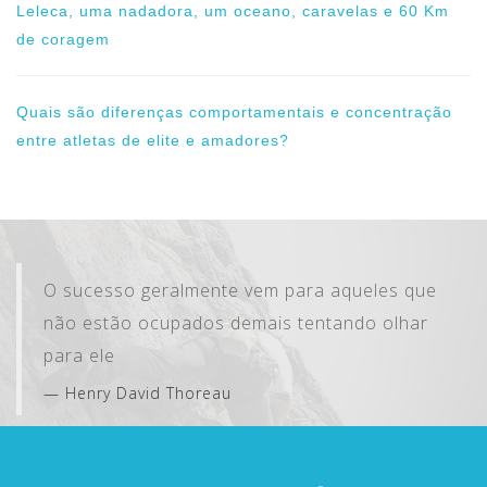
Leleca, uma nadadora, um oceano, caravelas e 60 Km
de coragem
Quais são diferenças comportamentais e concentração
entre atletas de elite e amadores?
O sucesso geralmente vem para aqueles que
não estão ocupados demais tentando olhar
para ele
Henry David Thoreau