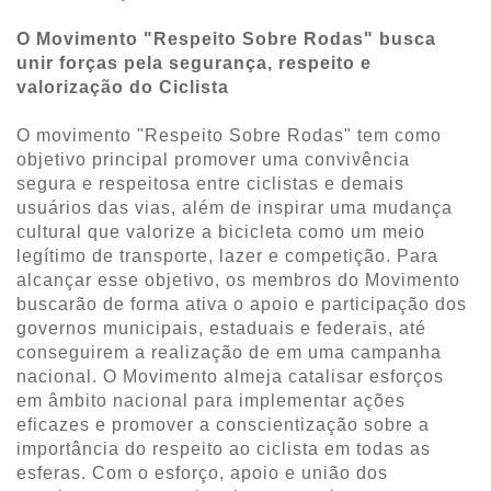
O Movimento "Respeito Sobre Rodas" busca
unir forças pela segurança, respeito e
valorização do Ciclista
O movimento "Respeito Sobre Rodas" tem como
objetivo principal promover uma convivência
segura e respeitosa entre ciclistas e demais
usuários das vias, além de inspirar uma mudança
cultural que valorize a bicicleta como um meio
legítimo de transporte, lazer e competição. Para
alcançar esse objetivo, os membros do Movimento
buscarão de forma ativa o apoio e participação dos
governos municipais, estaduais e federais, até
conseguirem a realização de em uma campanha
nacional. O Movimento almeja catalisar esforços
em âmbito nacional para implementar ações
eficazes e promover a conscientização sobre a
importância do respeito ao ciclista em todas as
esferas. Com o esforço, apoio e união dos