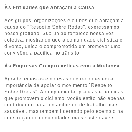
Às Entidades que Abraçam a Causa:
Aos grupos, organizações e clubes que abraçam a
causa do "Respeito Sobre Rodas", expressamos
nossa gratidão. Sua união fortalece nossa voz
coletiva, mostrando que a comunidade ciclística é
diversa, unida e comprometida em promover uma
convivência pacífica no trânsito.
Às Empresas Comprometidas com a Mudança:
Agradecemos às empresas que reconhecem a
importância de apoiar o movimento "Respeito
Sobre Rodas". Ao implementar práticas e políticas
que promovem o ciclismo, vocês estão não apenas
contribuindo para um ambiente de trabalho mais
saudável, mas também liderando pelo exemplo na
construção de comunidades mais sustentáveis.