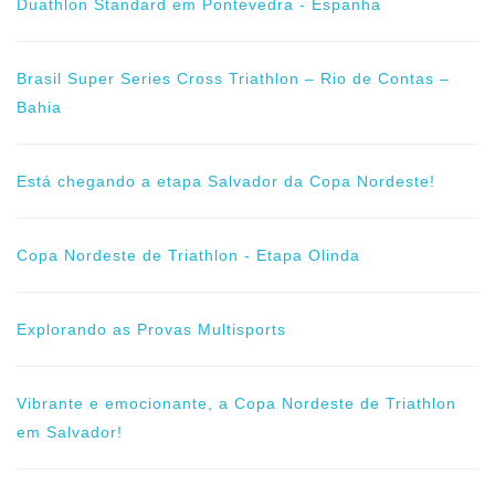
Duathlon Standard em Pontevedra - Espanha
Brasil Super Series Cross Triathlon – Rio de Contas –
Bahia
Está chegando a etapa Salvador da Copa Nordeste!
Copa Nordeste de Triathlon - Etapa Olinda
Explorando as Provas Multisports
Vibrante e emocionante, a Copa Nordeste de Triathlon
em Salvador!