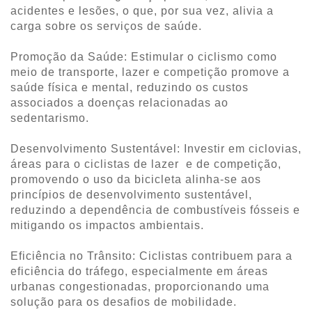
acidentes e lesões, o que, por sua vez, alivia a
carga sobre os serviços de saúde.
Promoção da Saúde: Estimular o ciclismo como
meio de transporte, lazer e competição promove a
saúde física e mental, reduzindo os custos
associados a doenças relacionadas ao
sedentarismo.
Desenvolvimento Sustentável: Investir em ciclovias,
áreas para o ciclistas de lazer e de competição,
promovendo o uso da bicicleta alinha-se aos
princípios de desenvolvimento sustentável,
reduzindo a dependência de combustíveis fósseis e
mitigando os impactos ambientais.
Eficiência no Trânsito: Ciclistas contribuem para a
eficiência do tráfego, especialmente em áreas
urbanas congestionadas, proporcionando uma
solução para os desafios de mobilidade.