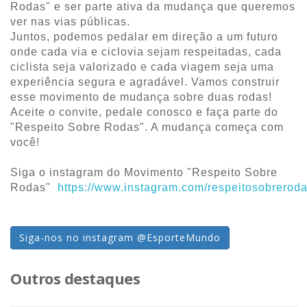
Rodas" e ser parte ativa da mudança que queremos
ver nas vias públicas.
Juntos, podemos pedalar em direção a um futuro
onde cada via e ciclovia sejam respeitadas, cada
ciclista seja valorizado e cada viagem seja uma
experiência segura e agradável. Vamos construir
esse movimento de mudança sobre duas rodas!
Aceite o convite, pedale conosco e faça parte do
"Respeito Sobre Rodas". A mudança começa com
você!
Siga o instagram do Movimento "Respeito Sobre
Rodas"
https://www.instagram.com/respeitosobreroda
Siga-nos no instagram @EsporteMundo
Outros destaques