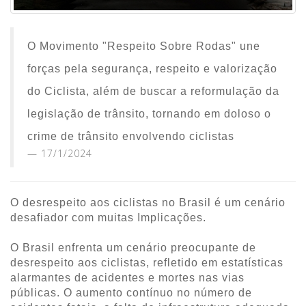
O Movimento "Respeito Sobre Rodas" une
forças pela segurança, respeito e valorização
do Ciclista, além de buscar a reformulação da
legislação de trânsito, tornando em doloso o
crime de trânsito envolvendo ciclistas
17/1/2024
O desrespeito aos ciclistas no Brasil é um cenário
desafiador com muitas Implicações.
O Brasil enfrenta um cenário preocupante de
desrespeito aos ciclistas, refletido em estatísticas
alarmantes de acidentes e mortes nas vias
públicas. O aumento contínuo no número de