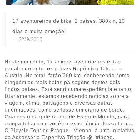
17 aventureiros de bike, 2 países, 380km, 10
dias e muita emoção!
22/9/2016
Neste momento, 17 amigos aventureiros estão
pedalando entre os países República Tcheca e
Áustria. No total, farão 380 km, conhecendo como
ninguém as mais belas paisagens destes dois
lindos países. Está sendo uma experiência e tanto.
Diariamente, estamos recebendo notícias sobre a
viagem, clima, paisagens e diversas outras
informações, como se fosse um diário de bordo.
Criamos uma galeria no site Esporte Mundo, para
compartilhar com vocês a experiência dessa turma.
O Bicycle Touring Prague - Vienna, é uma iniciativa
da Assessoria Esportiva Triação @_triacao.