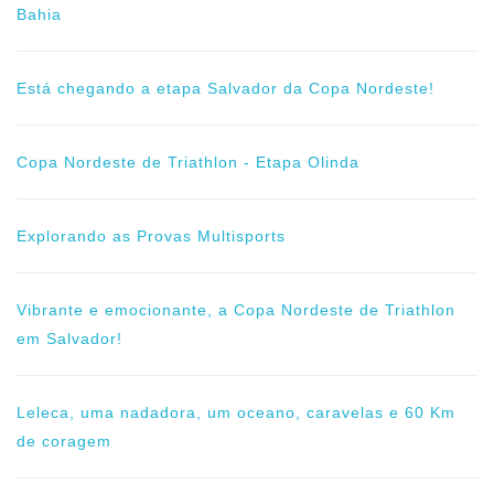
Bahia
Está chegando a etapa Salvador da Copa Nordeste!
Copa Nordeste de Triathlon - Etapa Olinda
Explorando as Provas Multisports
Vibrante e emocionante, a Copa Nordeste de Triathlon
em Salvador!
Leleca, uma nadadora, um oceano, caravelas e 60 Km
de coragem