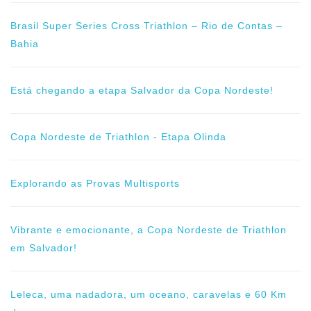
Brasil Super Series Cross Triathlon – Rio de Contas –
Bahia
Está chegando a etapa Salvador da Copa Nordeste!
Copa Nordeste de Triathlon - Etapa Olinda
Explorando as Provas Multisports
Vibrante e emocionante, a Copa Nordeste de Triathlon
em Salvador!
Leleca, uma nadadora, um oceano, caravelas e 60 Km