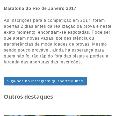
Maratona do Rio de Janeiro 2017
As inscrições para a competição em 2017, foram
abertas 2 dias antes da realização da prova e neste
exato momento, encontram-se esgotadas. Pode ser
que abram novas vagas, por desistência ou
transferências de modalidades de provas. Mesmo
sendo pouco provável, ainda há esperança para
quem não foi tão rápido fora das pistas e perdeu a
largada das aberturas das inscrições.
Siga-nos no instagram @EsporteMundo
Outros destaques