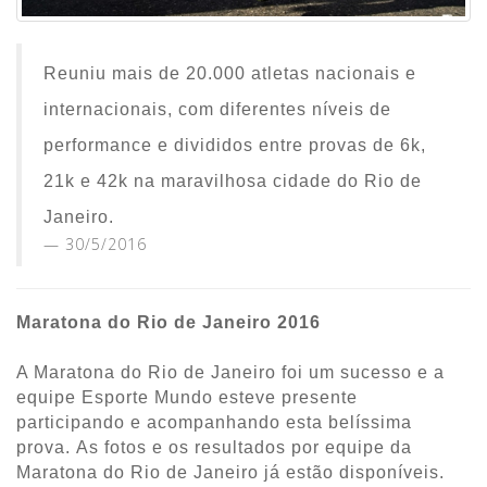
Reuniu mais de 20.000 atletas nacionais e
internacionais, com diferentes níveis de
performance e divididos entre provas de 6k,
21k e 42k na maravilhosa cidade do Rio de
Janeiro.
30/5/2016
Maratona do Rio de Janeiro 2016
A Maratona do Rio de Janeiro foi um sucesso e a
equipe Esporte Mundo esteve presente
participando e acompanhando esta belíssima
prova. As fotos e os resultados por equipe da
Maratona do Rio de Janeiro já estão disponíveis.