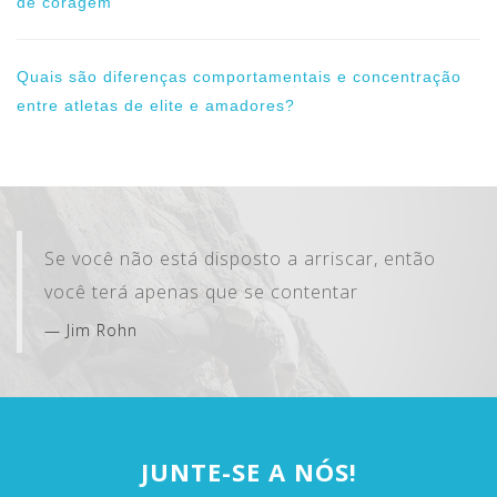
de coragem
Quais são diferenças comportamentais e concentração
entre atletas de elite e amadores?
Se você não está disposto a arriscar, então
você terá apenas que se contentar
Jim Rohn
JUNTE-SE A NÓS!