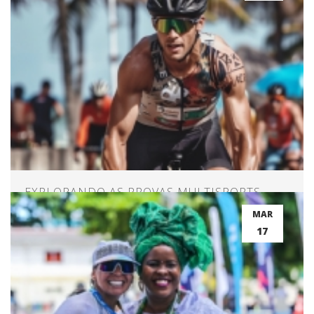
EXPLORANDO AS PROVAS MULTISPORTS
MAR
17