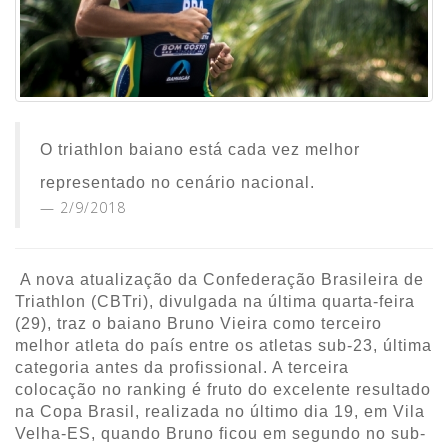
O triathlon baiano está cada vez melhor
representado no cenário nacional.
2/9/2018
A nova atualização da Confederação Brasileira de
Triathlon (CBTri), divulgada na última quarta-feira
(29), traz o baiano Bruno Vieira como terceiro
melhor atleta do país entre os atletas sub-23, última
categoria antes da profissional. A terceira
colocação no ranking é fruto do excelente resultado
na Copa Brasil, realizada no último dia 19, em Vila
Velha-ES, quando Bruno ficou em segundo no sub-