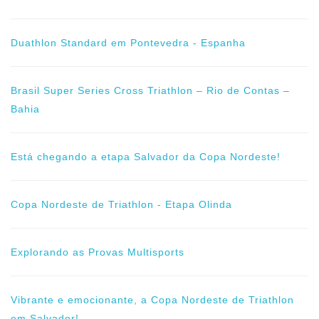
Duathlon Standard em Pontevedra - Espanha
Brasil Super Series Cross Triathlon – Rio de Contas –
Bahia
Está chegando a etapa Salvador da Copa Nordeste!
Copa Nordeste de Triathlon - Etapa Olinda
Explorando as Provas Multisports
Vibrante e emocionante, a Copa Nordeste de Triathlon
em Salvador!