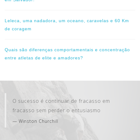
Leleca, uma nadadora, um oceano, caravelas e 60 Km
de coragem
Quais são diferenças comportamentais e concentração
entre atletas de elite e amadores?
O sucesso é continuar de fracasso em
fracasso sem perder o entusiasmo
Winston Churchill