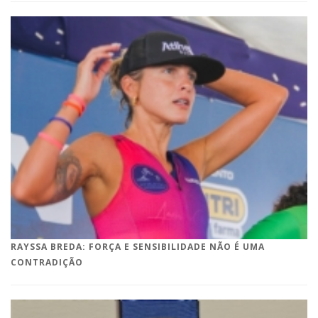
RAYSSA BREDA: FORÇA E SENSIBILIDADE NÃO É UMA
CONTRADIÇÃO