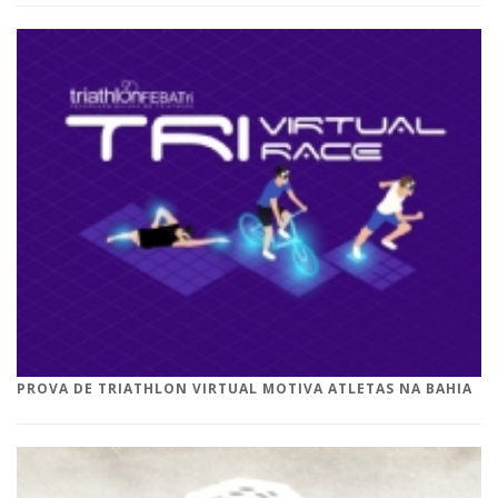
PROVA DE TRIATHLON VIRTUAL MOTIVA ATLETAS NA BAHIA