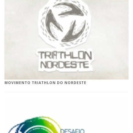
MOVIMENTO TRIATHLON DO NORDESTE