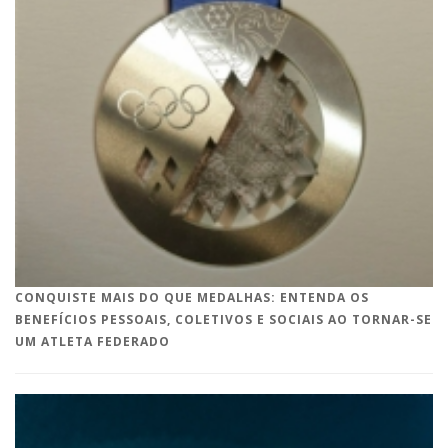
CONQUISTE MAIS DO QUE MEDALHAS: ENTENDA OS
BENEFÍCIOS PESSOAIS, COLETIVOS E SOCIAIS AO TORNAR-SE
UM ATLETA FEDERADO