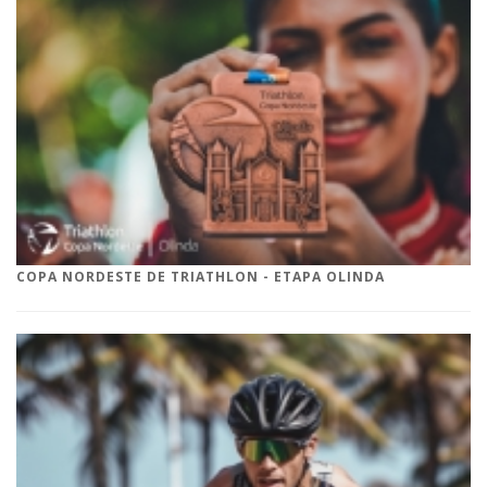
COPA NORDESTE DE TRIATHLON - ETAPA OLINDA