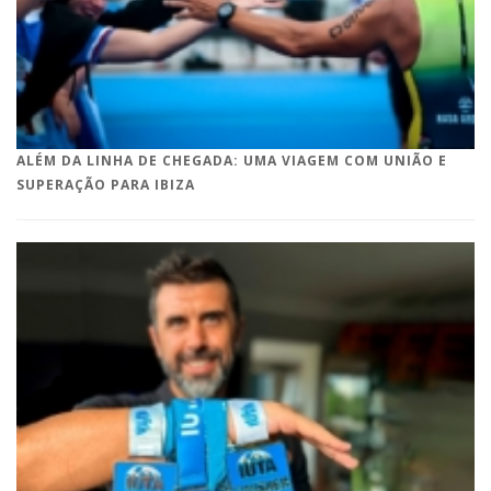
ALÉM DA LINHA DE CHEGADA: UMA VIAGEM COM UNIÃO E
SUPERAÇÃO PARA IBIZA