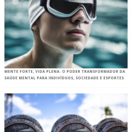
MENTE FORTE, VIDA PLENA: O PODER TRANSFORMADOR DA
SAÚDE MENTAL PARA INDIVÍDUOS, SOCIEDADE E ESPORTES