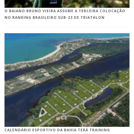
O BAIANO BRUNO VIEIRA ASSUME A TERCEIRA COLOCAÇÃO
NO RANKING BRASILEIRO SUB-23 DE TRIATHLON
CALENDÁRIO ESPORTIVO DA BAHIA TERÁ TRAINING