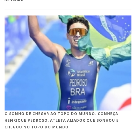
O SONHO DE CHEGAR AO TOPO DO MUNDO. CONHEÇA
HENRIQUE PEDROSO, ATLETA AMADOR QUE SONHOU E
CHEGOU NO TOPO DO MUNDO