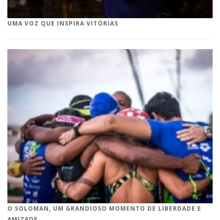
UMA VOZ QUE INSPIRA VITÓRIAS
O SOLOMAN, UM GRANDIOSO MOMENTO DE LIBERDADE E
AMIZADE