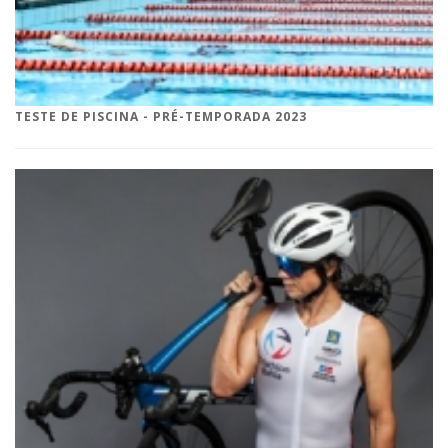
TESTE DE PISCINA - PRÉ-TEMPORADA 2023