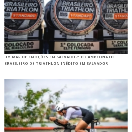
UM MAR DE EMOÇÕES EM SALVADOR: O CAMPEONATO
BRASILEIRO DE TRIATHLON INÉDITO EM SALVADOR