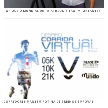
POR QUE O MUNDIAL DE TRIATHLON É TÃO IMPORTANTE?
CORREDORES MANTÊM ROTINA DE TREINOS E PROVAS