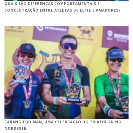
QUAIS SÃO DIFERENÇAS COMPORTAMENTAIS E
CONCENTRAÇÃO ENTRE ATLETAS DE ELITE E AMADORES?
CARANGUEJO MAN, UMA CELEBRAÇÃO DO TRIATHLON NO
NORDESTE