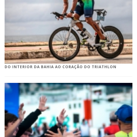
DO INTERIOR DA BAHIA AO CORAÇÃO DO TRIATHLON