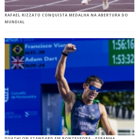
RAFAEL RIZZATO CONQUISTA MEDALHA NA ABERTURA DO
MUNDIAL
DUATHLON STANDARD EM PONTEVEDRA - ESPANHA