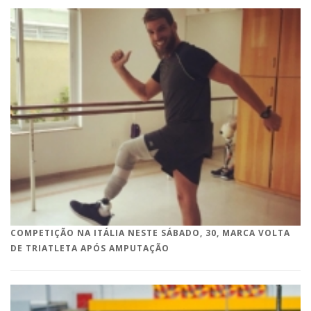
COMPETIÇÃO NA ITÁLIA NESTE SÁBADO, 30, MARCA VOLTA
DE TRIATLETA APÓS AMPUTAÇÃO