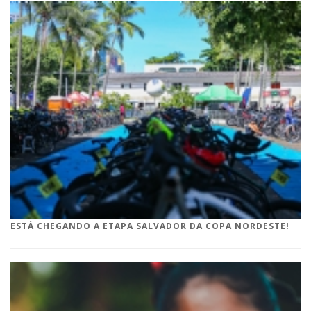
ESTÁ CHEGANDO A ETAPA SALVADOR DA COPA NORDESTE!