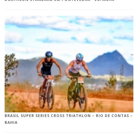
BRASIL SUPER SERIES CROSS TRIATHLON – RIO DE CONTAS –
BAHIA