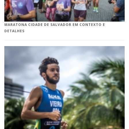
MARATONA CIDADE DE SALVADOR EM CONTEXTO E
DETALHES