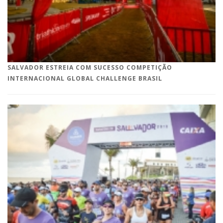
SALVADOR ESTREIA COM SUCESSO COMPETIÇÃO
INTERNACIONAL GLOBAL CHALLENGE BRASIL