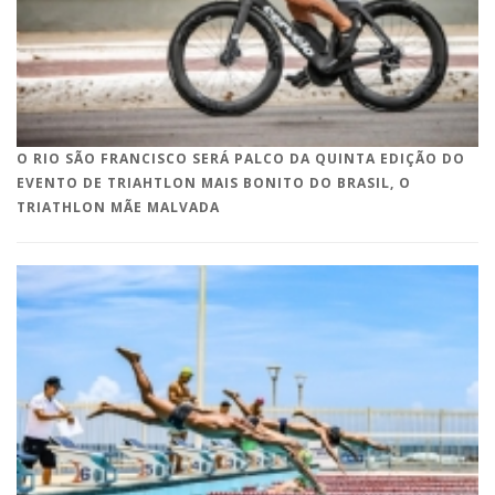
O RIO SÃO FRANCISCO SERÁ PALCO DA QUINTA EDIÇÃO DO
EVENTO DE TRIAHTLON MAIS BONITO DO BRASIL, O
TRIATHLON MÃE MALVADA