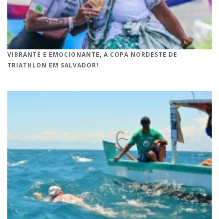
VIBRANTE E EMOCIONANTE, A COPA NORDESTE DE
TRIATHLON EM SALVADOR!