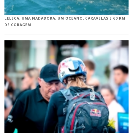
LELECA, UMA NADADORA, UM OCEANO, CARAVELAS E 60 KM
DE CORAGEM