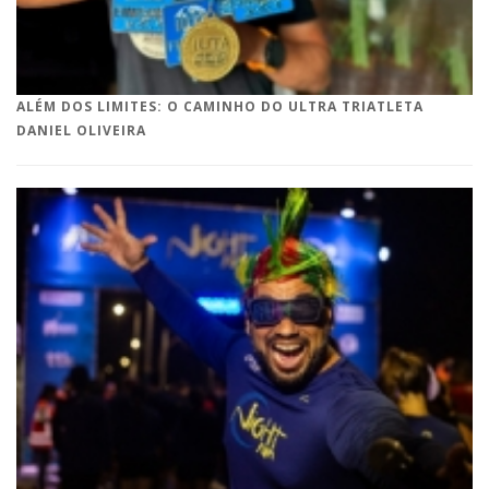
ALÉM DOS LIMITES: O CAMINHO DO ULTRA TRIATLETA
DANIEL OLIVEIRA