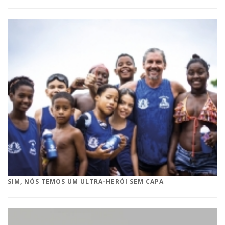
SIM, NÓS TEMOS UM ULTRA-HERÓI SEM CAPA