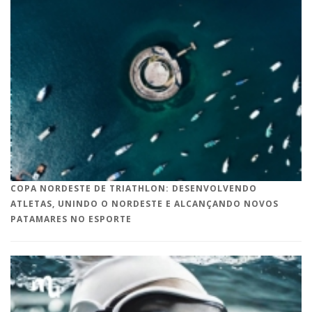
COPA NORDESTE DE TRIATHLON: DESENVOLVENDO
ATLETAS, UNINDO O NORDESTE E ALCANÇANDO NOVOS
PATAMARES NO ESPORTE