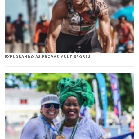
EXPLORANDO AS PROVAS MULTISPORTS