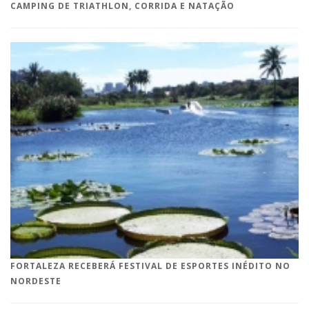
CAMPING DE TRIATHLON, CORRIDA E NATAÇÃO
FORTALEZA RECEBERÁ FESTIVAL DE ESPORTES INÉDITO NO
NORDESTE